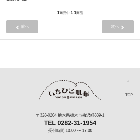
1
1
1
商品中
-
商品
前へ
次へ
TOP
〒328-0204 栃木県栃木市梅沢町839-1
TEL 0282-31-1954
受付時間 10:00 〜 17:00