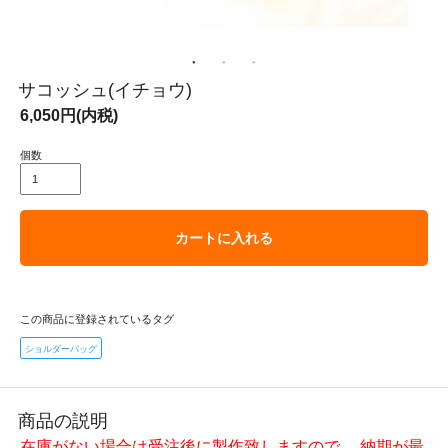
サコッシュ(イチョウ)
6,050円(内税)
個数
カートに入れる
この商品に登録されているタグ
ショルダーバッグ
商品の説明
在庫がない場合は受注後に製作致しますので、 納期が最