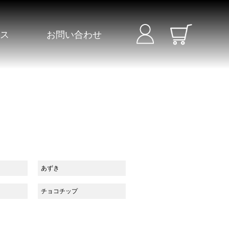
セス
お問い合わせ
あずき
チョコチップ