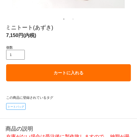
ミニトート(あずき)
7,150円(内税)
個数
カートに入れる
この商品に登録されているタグ
トートバッグ
商品の説明
在庫がない場合は受注後に製作致しますので、 納期が最