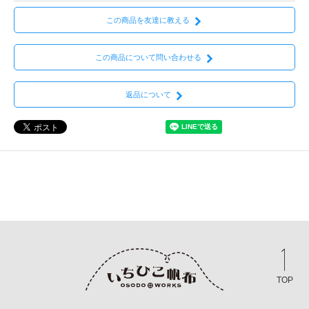
この商品を友達に教える
この商品について問い合わせる
返品について
TOP