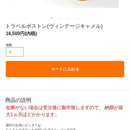
トラベルボストン(ヴィンテージキャメル)
16,500円(内税)
個数
カートに入れる
商品の説明
在庫がない場合は受注後に製作致しますので、 納期が最
大1ヵ月ほどかかります。
旅行のお供にピッタリな
たくさんのポケットの付いたボストンバッグです。