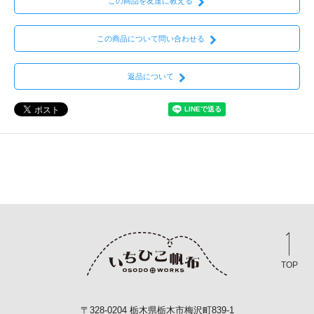
この商品を友達に教える
この商品について問い合わせる
返品について
TOP
〒328-0204 栃木県栃木市梅沢町839-1