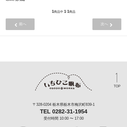
1
1
1
商品中
-
商品
前へ
次へ
TOP
〒328-0204 栃木県栃木市梅沢町839-1
TEL 0282-31-1954
受付時間 10:00 〜 17:00