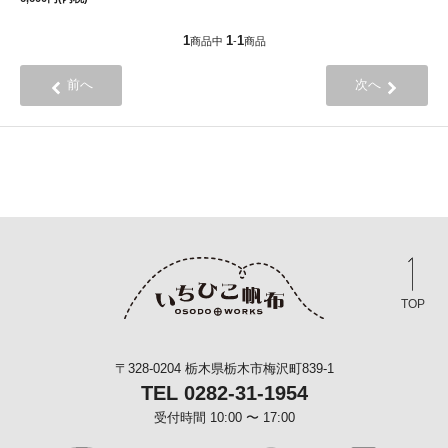
1
1
1
商品中
-
商品
前へ
次へ
TOP
〒328-0204 栃木県栃木市梅沢町839-1
TEL 0282-31-1954
受付時間 10:00 〜 17:00