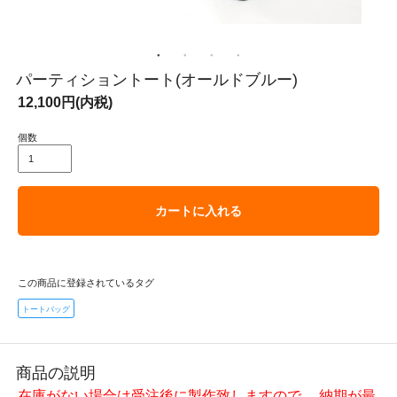
パーティショントート(オールドブルー)
12,100円(内税)
個数
カートに入れる
この商品に登録されているタグ
トートバッグ
商品の説明
在庫がない場合は受注後に製作致しますので、 納期が最