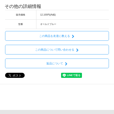
その他の詳細情報
販売価格
12,100円(内税)
型番
オールドブルー
この商品を友達に教える
この商品について問い合わせる
返品について