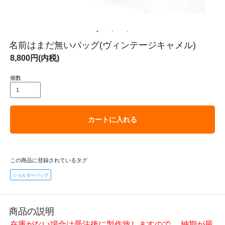
名前はまだ無いバッグ(ヴィンテージキャメル)
8,800円(内税)
個数
カートに入れる
この商品に登録されているタグ
ショルダーバッグ
商品の説明
在庫がない場合は受注後に製作致しますので、 納期が最