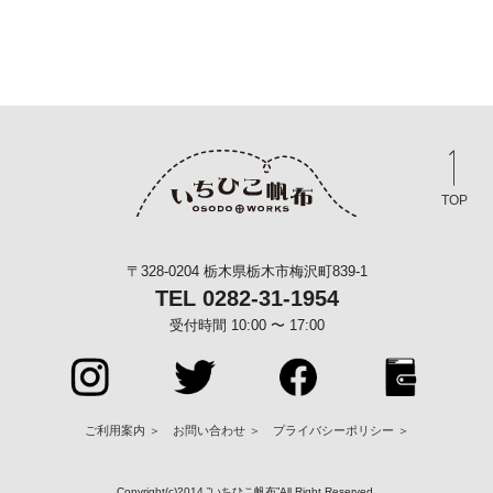
TOP
〒328-0204 栃木県栃木市梅沢町839-1
TEL 0282-31-1954
受付時間 10:00 〜 17:00
ご利用案内 ＞
お問い合わせ ＞
プライバシーポリシー ＞
Copyright(c)2014 ”いちひこ帆布”All Right Reserved.