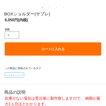
BOXショルダー(サブレ)
6,050円(内税)
個数
カートに入れる
この商品に登録されているタグ
ショルダーバッグ
商品の説明
在庫がない場合は受注後に製作致しますので、 納期が最
大1ヵ月ほどかかります。