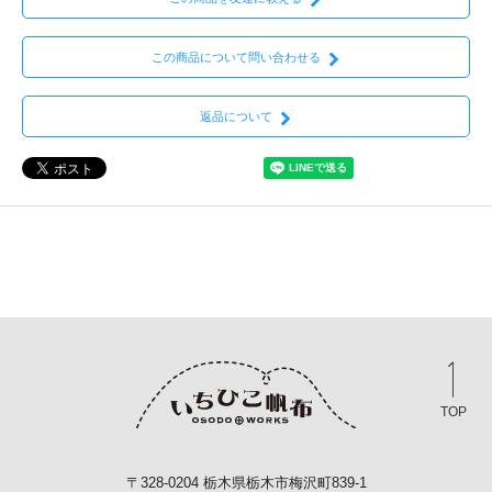
この商品について問い合わせる
返品について
TOP
〒328-0204 栃木県栃木市梅沢町839-1