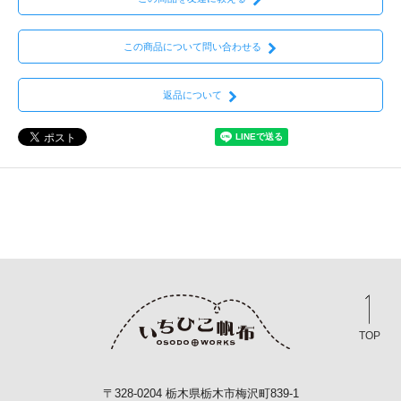
この商品について問い合わせる
返品について
TOP
〒328-0204 栃木県栃木市梅沢町839-1