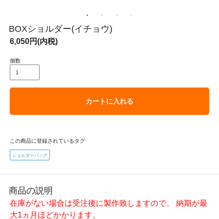
BOXショルダー(イチョウ)
6,050円(内税)
個数
カートに入れる
この商品に登録されているタグ
ショルダーバッグ
商品の説明
在庫がない場合は受注後に製作致しますので、 納期が最
大1ヵ月ほどかかります。