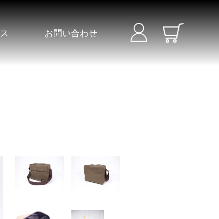
セス
お問い合わせ