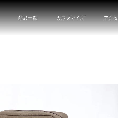
商品一覧
カスタマイズ
アク