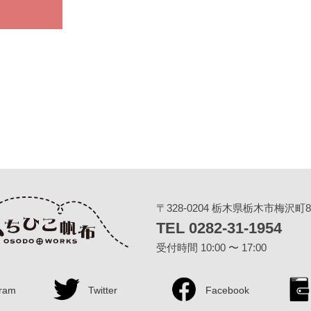
〒328-0204 栃木県栃木市梅沢町83
TEL 0282-31-1954
受付時間 10:00 〜 17:00
gram
Twitter
Facebook