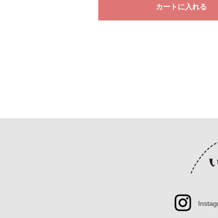
Insta