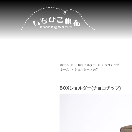
ホーム
>
BOXショルダー
>
チョコチップ
ホーム
>
ショルダーバッグ
BOXショルダー(チョコチップ)