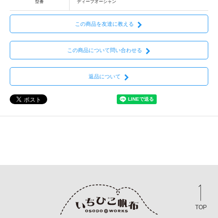
型番
ディープオーシャン
この商品を友達に教える
この商品について問い合わせる
返品について
TOP