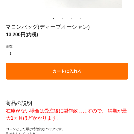
マロンバッグ(ディープオーシャン)
13,200円(内税)
個数
カートに入れる
商品の説明
在庫がない場合は受注後に製作致しますので、 納期が最
大1ヵ月ほどかかります。
コロンとした形が特徴的なバッグです。
型崩れしにくいように、