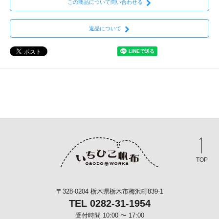
この商品について問い合わせる
返品について
TOP
〒328-0204 栃木県栃木市梅沢町839-1
TEL 0282-31-1954
受付時間 10:00 〜 17:00