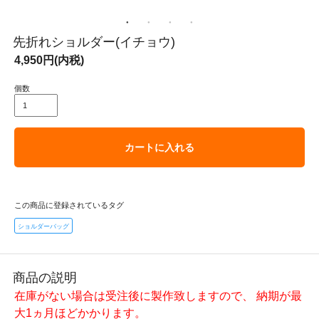
先折れショルダー(イチョウ)
4,950円(内税)
個数
カートに入れる
この商品に登録されているタグ
ショルダーバッグ
商品の説明
在庫がない場合は受注後に製作致しますので、 納期が最
大1ヵ月ほどかかります。