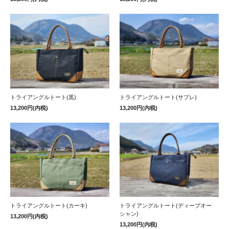
トライアングルトート(黒)
トライアングルトート(サブレ)
13,200円(内税)
13,200円(内税)
トライアングルトート(カーキ)
トライアングルトート(ディープオー
シャン)
13,200円(内税)
13,200円(内税)