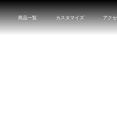
商品一覧
カスタマイズ
アク