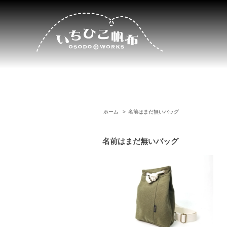
ホーム
>
名前はまだ無いバッグ
名前はまだ無いバッグ