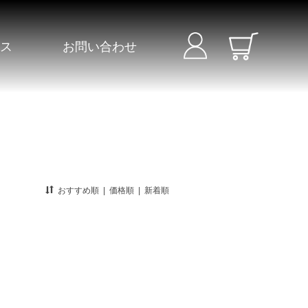
セス
お問い合わせ
おすすめ順
|
価格順
|
新着順